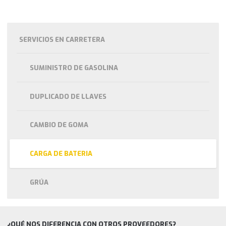
SERVICIOS EN CARRETERA
SUMINISTRO DE GASOLINA
DUPLICADO DE LLAVES
CAMBIO DE GOMA
CARGA DE BATERIA
GRÚA
¿QUÉ NOS DIFERENCIA CON OTROS PROVEEDORES?