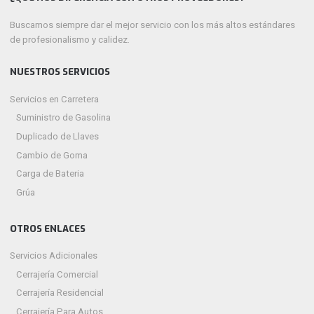
Buscamos siempre dar el mejor servicio con los más altos estándares
de profesionalismo y calidez.
NUESTROS SERVICIOS
Servicios en Carretera
Suministro de Gasolina
Duplicado de Llaves
Cambio de Goma
Carga de Bateria
Grúa
OTROS ENLACES
Servicios Adicionales
Cerrajería Comercial
Cerrajería Residencial
Cerrajería Para Autos