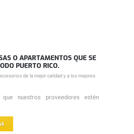
ASAS O APARTAMENTOS QUE SE
ODO PUERTO RICO.
ccesorios de la mejor calidad y a los mejores
 que nuestros proveedores estén
45