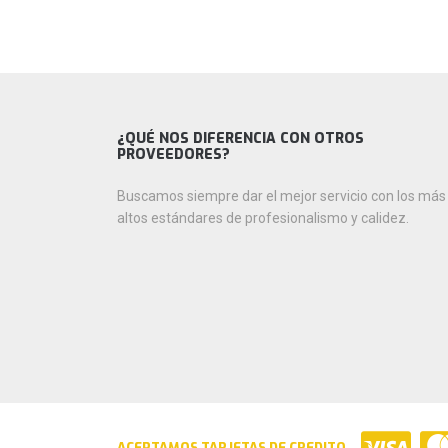
¿QUÉ NOS DIFERENCIA CON OTROS
PROVEEDORES?
Buscamos siempre dar el mejor servicio con los más
altos estándares de profesionalismo y calidez.
ACEPTAMOS TARJETAS DE CREDITO