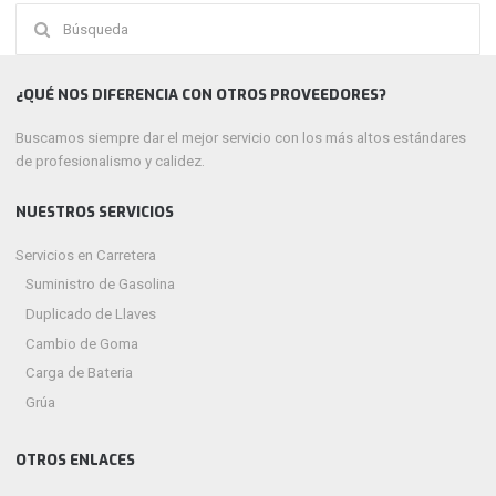
Buscar:
¿QUÉ NOS DIFERENCIA CON OTROS PROVEEDORES?
Buscamos siempre dar el mejor servicio con los más altos estándares
de profesionalismo y calidez.
NUESTROS SERVICIOS
Servicios en Carretera
Suministro de Gasolina
Duplicado de Llaves
Cambio de Goma
Carga de Bateria
Grúa
OTROS ENLACES