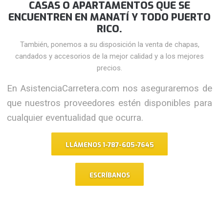
CASAS O APARTAMENTOS QUE SE
ENCUENTREN EN MANATÍ Y TODO PUERTO
RICO.
También, ponemos a su disposición la venta de chapas,
candados y accesorios de la mejor calidad y a los mejores
precios.
En AsistenciaCarretera.com nos aseguraremos de
que nuestros proveedores estén disponibles para
cualquier eventualidad que ocurra.
LLÁMENOS 1-787-605-7645
ESCRÍBANOS