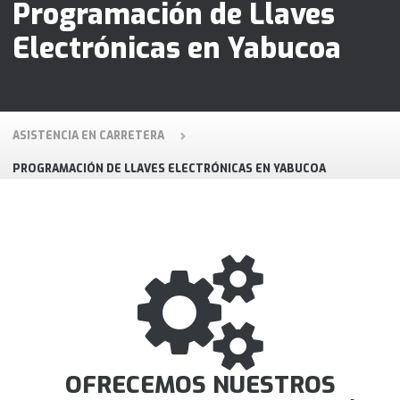
Programación de Llaves
Electrónicas en Yabucoa
ASISTENCIA EN CARRETERA
PROGRAMACIÓN DE LLAVES ELECTRÓNICAS EN YABUCOA
OFRECEMOS NUESTROS