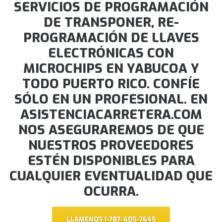
SERVICIOS DE PROGRAMACIÓN
DE TRANSPONER, RE-
PROGRAMACIÓN DE LLAVES
ELECTRÓNICAS CON
MICROCHIPS EN YABUCOA Y
TODO PUERTO RICO. CONFÍE
SÓLO EN UN PROFESIONAL. EN
ASISTENCIACARRETERA.COM
NOS ASEGURAREMOS DE QUE
NUESTROS PROVEEDORES
ESTÉN DISPONIBLES PARA
CUALQUIER EVENTUALIDAD QUE
OCURRA.
LLÁMENOS 1-787-605-7645