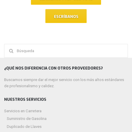
ESCRÍBANOS
Buscar:
¿QUÉ NOS DIFERENCIA CON OTROS PROVEEDORES?
Buscamos siempre dar el mejor servicio con los más altos estándares
de profesionalismo y calidez.
NUESTROS SERVICIOS
Servicios en Carretera
Suministro de Gasolina
Duplicado de Llaves