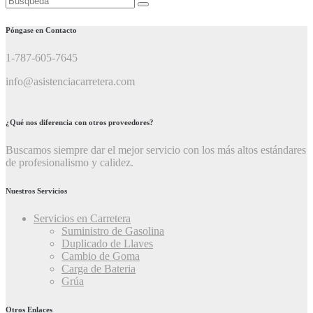
Póngase en Contacto
1-787-605-7645
info@asistenciacarretera.com
¿Qué nos diferencia con otros proveedores?
Buscamos siempre dar el mejor servicio con los más altos estándares
de profesionalismo y calidez.
Nuestros Servicios
Servicios en Carretera
Suministro de Gasolina
Duplicado de Llaves
Cambio de Goma
Carga de Bateria
Grúa
Otros Enlaces