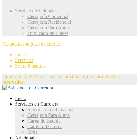
Servicios Adicionales
Cerrajería Comercial
Cerrajería Residencial
Cerrajería Para Autos
Duplicado de Llaves
Aceptamos tarjetas de credito
Inicio
Servicios
Sobre Nosotros
Copyright © 2009 Asistencia Carretera. Todos los derechos
reservados.
Inicio
Servicios en Carretera
Suministro de Gasolina
Cerrajería Para Autos
Carga de Bateria
Cambio de Goma
Grúa
Adicionales