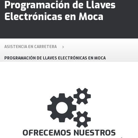
Programación de Llaves
Electrónicas en Moca
ASISTENCIA EN CARRETERA
PROGRAMACIÓN DE LLAVES ELECTRÓNICAS EN MOCA
OFRECEMOS NUESTROS