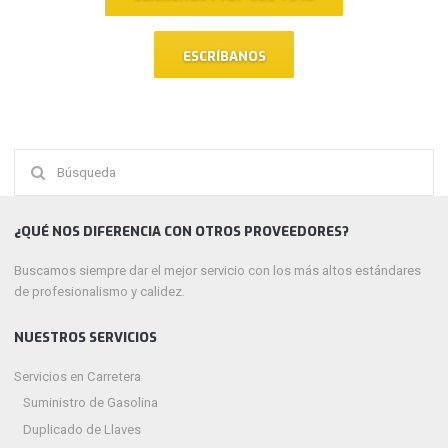
ESCRÍBANOS
Buscar:
¿QUÉ NOS DIFERENCIA CON OTROS PROVEEDORES?
Buscamos siempre dar el mejor servicio con los más altos estándares
de profesionalismo y calidez.
NUESTROS SERVICIOS
Servicios en Carretera
Suministro de Gasolina
Duplicado de Llaves