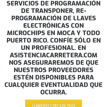
SERVICIOS DE PROGRAMACIÓN
DE TRANSPONER, RE-
PROGRAMACIÓN DE LLAVES
ELECTRÓNICAS CON
MICROCHIPS EN MOCA Y TODO
PUERTO RICO. CONFÍE SÓLO EN
UN PROFESIONAL. EN
ASISTENCIACARRETERA.COM
NOS ASEGURAREMOS DE QUE
NUESTROS PROVEEDORES
ESTÉN DISPONIBLES PARA
CUALQUIER EVENTUALIDAD QUE
OCURRA.
LLÁMENOS 1-787-605-7645