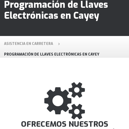
Programación de Llaves
Electrónicas en Cayey
ASISTENCIA EN CARRETERA
PROGRAMACIÓN DE LLAVES ELECTRÓNICAS EN CAYEY
OFRECEMOS NUESTROS