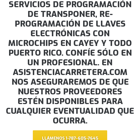
SERVICIOS DE PROGRAMACIÓN
DE TRANSPONER, RE-
PROGRAMACIÓN DE LLAVES
ELECTRÓNICAS CON
MICROCHIPS EN CAYEY Y TODO
PUERTO RICO. CONFÍE SÓLO EN
UN PROFESIONAL. EN
ASISTENCIACARRETERA.COM
NOS ASEGURAREMOS DE QUE
NUESTROS PROVEEDORES
ESTÉN DISPONIBLES PARA
CUALQUIER EVENTUALIDAD QUE
OCURRA.
LLÁMENOS 1-787-605-7645