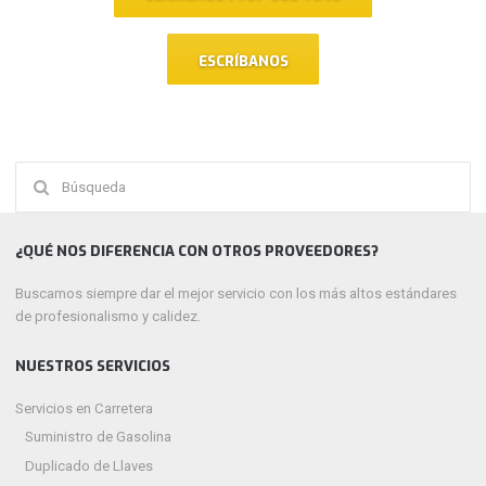
ESCRÍBANOS
Buscar:
¿QUÉ NOS DIFERENCIA CON OTROS PROVEEDORES?
Buscamos siempre dar el mejor servicio con los más altos estándares
de profesionalismo y calidez.
NUESTROS SERVICIOS
Servicios en Carretera
Suministro de Gasolina
Duplicado de Llaves