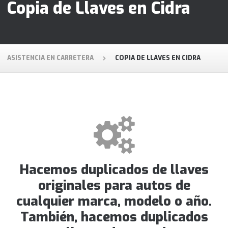
Copia de Llaves en Cidra
ASISTENCIA EN CARRETERA
COPIA DE LLAVES EN CIDRA
Hacemos duplicados de llaves
originales para autos de
cualquier marca, modelo o año.
También, hacemos duplicados