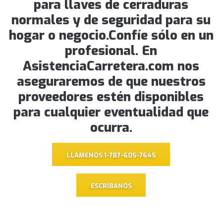
para llaves de cerraduras
normales y de seguridad para su
hogar o negocio.Confíe sólo en un
profesional. En
AsistenciaCarretera.com nos
aseguraremos de que nuestros
proveedores estén disponibles
para cualquier eventualidad que
ocurra.
LLÁMENOS 1-787-605-7645
ESCRÍBANOS