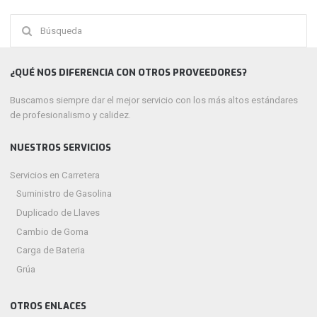
Buscar:
¿QUÉ NOS DIFERENCIA CON OTROS PROVEEDORES?
Buscamos siempre dar el mejor servicio con los más altos estándares
de profesionalismo y calidez.
NUESTROS SERVICIOS
Servicios en Carretera
Suministro de Gasolina
Duplicado de Llaves
Cambio de Goma
Carga de Bateria
Grúa
OTROS ENLACES