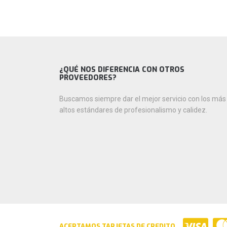
¿QUÉ NOS DIFERENCIA CON OTROS
PROVEEDORES?
Buscamos siempre dar el mejor servicio con los más
altos estándares de profesionalismo y calidez.
ACEPTAMOS TARJETAS DE CREDITO