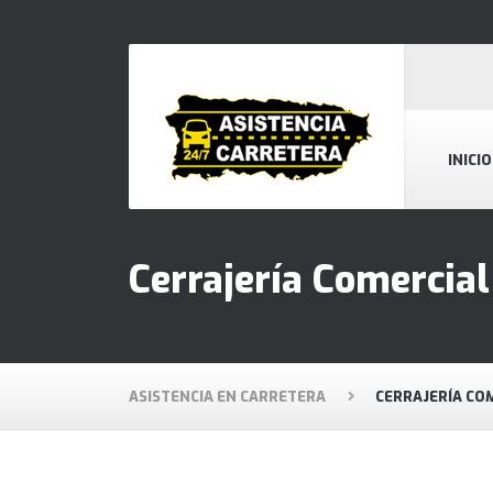
INICIO
Cerrajería Comercial
ASISTENCIA EN CARRETERA
CERRAJERÍA CO