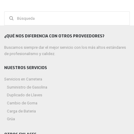
Buscar:
¿QUÉ NOS DIFERENCIA CON OTROS PROVEEDORES?
Buscamos siempre dar el mejor servicio con los más altos estándares
de profesionalismo y calidez.
NUESTROS SERVICIOS
Servicios en Carretera
Suministro de Gasolina
Duplicado de Llaves
Cambio de Goma
Carga de Bateria
Grúa