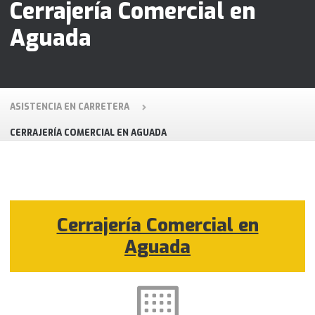
Cerrajería Comercial en
Aguada
ASISTENCIA EN CARRETERA
CERRAJERÍA COMERCIAL EN AGUADA
Cerrajería Comercial en
Aguada