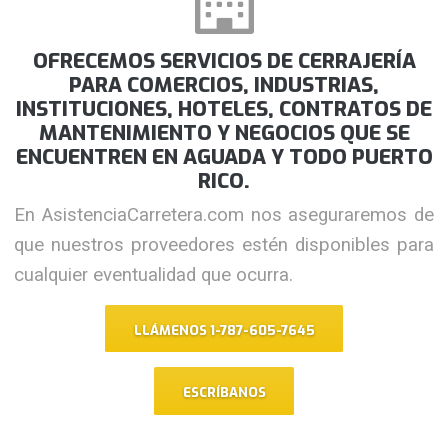
OFRECEMOS SERVICIOS DE CERRAJERÍA
PARA COMERCIOS, INDUSTRIAS,
INSTITUCIONES, HOTELES, CONTRATOS DE
MANTENIMIENTO Y NEGOCIOS QUE SE
ENCUENTREN EN AGUADA Y TODO PUERTO
RICO.
En AsistenciaCarretera.com nos aseguraremos de
que nuestros proveedores estén disponibles para
cualquier eventualidad que ocurra.
LLÁMENOS 1-787-605-7645
ESCRÍBANOS