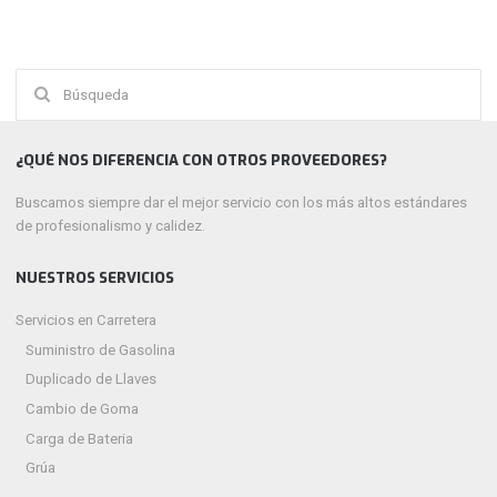
Buscar:
¿QUÉ NOS DIFERENCIA CON OTROS PROVEEDORES?
Buscamos siempre dar el mejor servicio con los más altos estándares
de profesionalismo y calidez.
NUESTROS SERVICIOS
Servicios en Carretera
Suministro de Gasolina
Duplicado de Llaves
Cambio de Goma
Carga de Bateria
Grúa