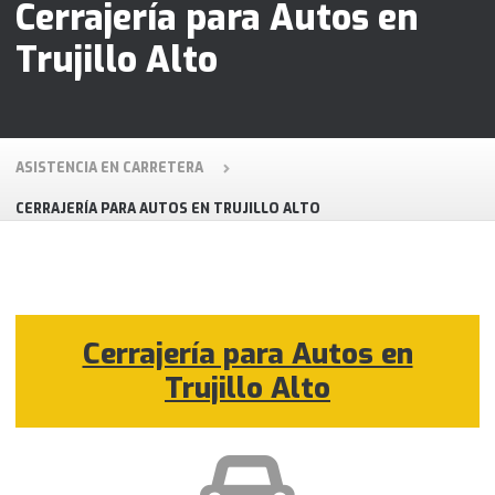
Cerrajería para Autos en
Trujillo Alto
ASISTENCIA EN CARRETERA
CERRAJERÍA PARA AUTOS EN TRUJILLO ALTO
Cerrajería para Autos en
Trujillo Alto