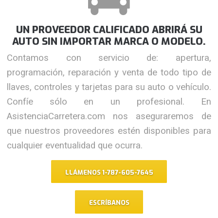
UN PROVEEDOR CALIFICADO ABRIRÁ SU
AUTO SIN IMPORTAR MARCA O MODELO.
Contamos con servicio de: apertura,
programación, reparación y venta de todo tipo de
llaves, controles y tarjetas para su auto o vehículo.
Confíe sólo en un profesional. En
AsistenciaCarretera.com nos aseguraremos de
que nuestros proveedores estén disponibles para
cualquier eventualidad que ocurra.
LLÁMENOS 1-787-605-7645
ESCRÍBANOS