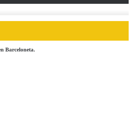
en Barceloneta.