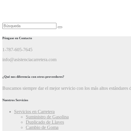
Buscar:
Póngase en Contacto
1-787-605-7645
info@asistenciacarretera.com
¿Qué nos diferencia con otros proveedores?
Buscamos siempre dar el mejor servicio con los más altos estándares d
Nuestros Servicios
Servicios en Carretera
Suministro de Gasolina
Duplicado de Llaves
Cambio de Goma