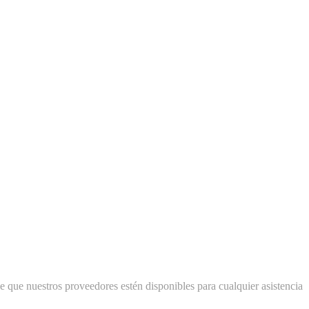
e que nuestros proveedores estén disponibles para cualquier asistencia