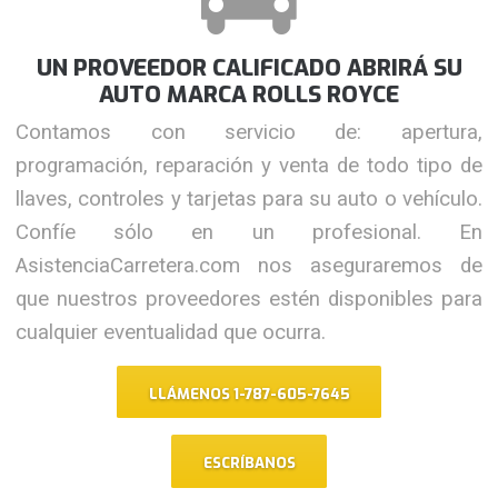
UN PROVEEDOR CALIFICADO ABRIRÁ SU
AUTO MARCA ROLLS ROYCE
Contamos con servicio de: apertura,
programación, reparación y venta de todo tipo de
llaves, controles y tarjetas para su auto o vehículo.
Confíe sólo en un profesional. En
AsistenciaCarretera.com nos aseguraremos de
que nuestros proveedores estén disponibles para
cualquier eventualidad que ocurra.
LLÁMENOS 1-787-605-7645
ESCRÍBANOS