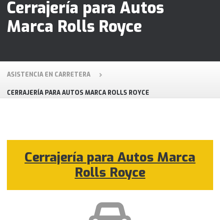
Cerrajería para Autos
Marca Rolls Royce
ASISTENCIA EN CARRETERA
CERRAJERÍA PARA AUTOS MARCA ROLLS ROYCE
Cerrajería para Autos Marca
Rolls Royce