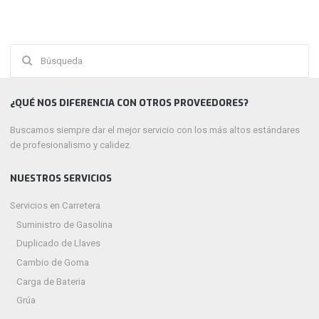
Buscar:
¿QUÉ NOS DIFERENCIA CON OTROS PROVEEDORES?
Buscamos siempre dar el mejor servicio con los más altos estándares
de profesionalismo y calidez.
NUESTROS SERVICIOS
Servicios en Carretera
Suministro de Gasolina
Duplicado de Llaves
Cambio de Goma
Carga de Bateria
Grúa