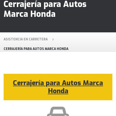
Cerrajería para Autos
Marca Honda
ASISTENCIA EN CARRETERA
CERRAJERÍA PARA AUTOS MARCA HONDA
Cerrajería para Autos Marca
Honda