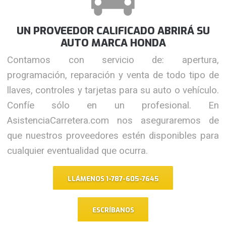
UN PROVEEDOR CALIFICADO ABRIRÁ SU
AUTO MARCA HONDA
Contamos con servicio de: apertura,
programación, reparación y venta de todo tipo de
llaves, controles y tarjetas para su auto o vehículo.
Confíe sólo en un profesional. En
AsistenciaCarretera.com nos aseguraremos de
que nuestros proveedores estén disponibles para
cualquier eventualidad que ocurra.
LLÁMENOS 1-787-605-7645
ESCRÍBANOS