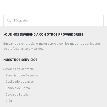
Buscar:
¿QUÉ NOS DIFERENCIA CON OTROS PROVEEDORES?
Buscamos siempre dar el mejor servicio con los más altos estándares
de profesionalismo y calidez.
NUESTROS SERVICIOS
Servicios en Carretera
Suministro de Gasolina
Duplicado de Llaves
Cambio de Goma
Carga de Bateria
Grúa