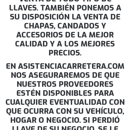
LLAVES. TAMBIÉN PONEMOS A
SU DISPOSICIÓN LA VENTA DE
CHAPAS, CANDADOS Y
ACCESORIOS DE LA MEJOR
CALIDAD Y A LOS MEJORES
PRECIOS.
EN ASISTENCIACARRETERA.COM
NOS ASEGURAREMOS DE QUE
NUESTROS PROVEEDORES
ESTÉN DISPONIBLES PARA
CUALQUIER EVENTUALIDAD CON
QUE OCURRA CON SU VEHÍCULO,
HOGAR O NEGOCIO. SI PERDIÓ
LLAVE DE SU NEGOCIO, SE LE