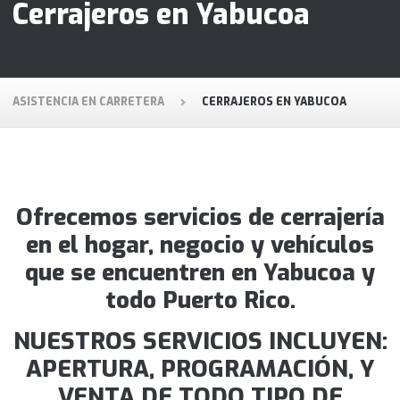
Cerrajeros en Yabucoa
ASISTENCIA EN CARRETERA
CERRAJEROS EN YABUCOA
Ofrecemos servicios de cerrajería
en el hogar, negocio y vehículos
que se encuentren en Yabucoa y
todo Puerto Rico.
NUESTROS SERVICIOS INCLUYEN:
APERTURA, PROGRAMACIÓN, Y
VENTA DE TODO TIPO DE