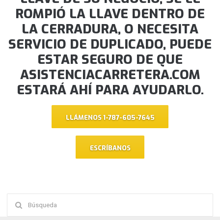
ROMPIÓ LA LLAVE DENTRO DE
LA CERRADURA, O NECESITA
SERVICIO DE DUPLICADO, PUEDE
ESTAR SEGURO DE QUE
ASISTENCIACARRETERA.COM
ESTARÁ AHÍ PARA AYUDARLO.
LLÁMENOS 1-787-605-7645
ESCRÍBANOS
Buscar: