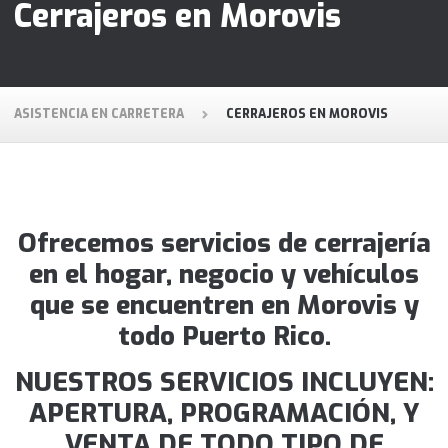
Cerrajeros en Morovis
ASISTENCIA EN CARRETERA
CERRAJEROS EN MOROVIS
Ofrecemos servicios de cerrajería
en el hogar, negocio y vehículos
que se encuentren en Morovis y
todo Puerto Rico.
NUESTROS SERVICIOS INCLUYEN:
APERTURA, PROGRAMACIÓN, Y
VENTA DE TODO TIPO DE