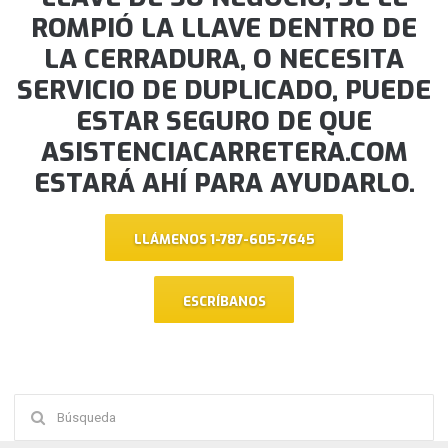
ROMPIÓ LA LLAVE DENTRO DE
LA CERRADURA, O NECESITA
SERVICIO DE DUPLICADO, PUEDE
ESTAR SEGURO DE QUE
ASISTENCIACARRETERA.COM
ESTARÁ AHÍ PARA AYUDARLO.
LLÁMENOS 1-787-605-7645
ESCRÍBANOS
Buscar: