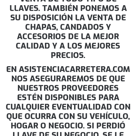
LLAVES. TAMBIÉN PONEMOS A
SU DISPOSICIÓN LA VENTA DE
CHAPAS, CANDADOS Y
ACCESORIOS DE LA MEJOR
CALIDAD Y A LOS MEJORES
PRECIOS.
EN ASISTENCIACARRETERA.COM
NOS ASEGURAREMOS DE QUE
NUESTROS PROVEEDORES
ESTÉN DISPONIBLES PARA
CUALQUIER EVENTUALIDAD CON
QUE OCURRA CON SU VEHÍCULO,
HOGAR O NEGOCIO. SI PERDIÓ
LLAVE DE SU NEGOCIO, SE LE