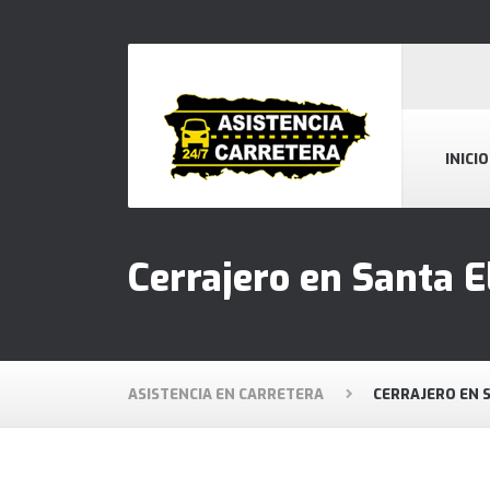
INICIO
Cerrajero en Santa E
ASISTENCIA EN CARRETERA
CERRAJERO EN 