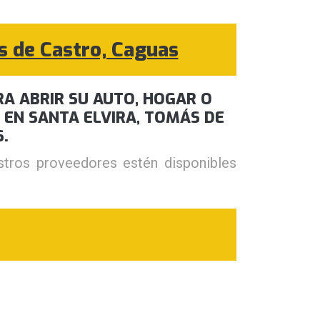
s de Castro, Caguas
A ABRIR SU AUTO, HOGAR O
 EN SANTA ELVIRA, TOMÁS DE
.
tros proveedores estén disponibles