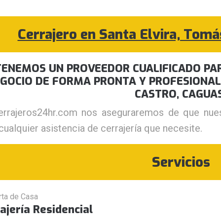
Cerrajero en Santa Elvira, Tomá
TENEMOS UN PROVEEDOR CUALIFICADO PAR
GOCIO DE FORMA PRONTA Y PROFESIONAL
CASTRO, CAGUAS
errajeros24hr.com nos aseguraremos de que nues
cualquier asistencia de cerrajería que necesite.
Servicios
ajería Residencial