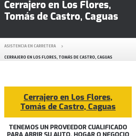
Cerrajero en Los Flores,
Tomás de Castro, Caguas
ASISTENCIA EN CARRETERA
CERRAJERO EN LOS FLORES, TOMÁS DE CASTRO, CAGUAS
Cerrajero en Los Flores,
Tomás de Castro, Caguas
TENEMOS UN PROVEEDOR CUALIFICADO
PARA ABRIR SU AUTO, HOGAR O NEGOCIO