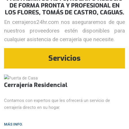
DE FORMA PRONTA Y PROFESIONAL EN
LOS FLORES, TOMÁS DE CASTRO, CAGUAS.
En cerrajeros24hr.com nos aseguraremos de que
nuestros proveedores estén disponibles para
cualquier asistencia de cerrajería que necesite.
Servicios
Cerrajería Residencial
Contamos con expertos que les ofrecerá un servicio de
cerrajería directo en su hogar.
MÁS INFO.