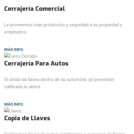
Cerrajería Comercial
Le proveemos mas protección y seguridad a su propiedad y
empleados.
MÁS INFO.
Cerrajería Para Autos
Si olvida las llaves dentro de su automóvil, un proveedor
calificado lo abrirá.
MÁS INFO.
Copia de Llaves