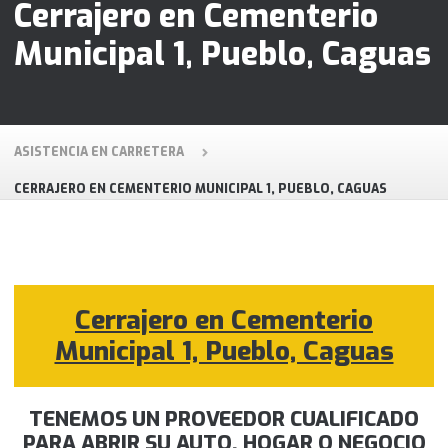
Cerrajero en Cementerio
Municipal 1, Pueblo, Caguas
ASISTENCIA EN CARRETERA
CERRAJERO EN CEMENTERIO MUNICIPAL 1, PUEBLO, CAGUAS
Cerrajero en Cementerio
Municipal 1, Pueblo, Caguas
TENEMOS UN PROVEEDOR CUALIFICADO
PARA ABRIR SU AUTO, HOGAR O NEGOCIO