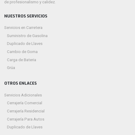
de profesionalismo y calidez.
NUESTROS SERVICIOS
Servicios en Carretera
Suministro de Gasolina
Duplicado de Llaves
Cambio de Goma
Carga de Bateria
Grúa
OTROS ENLACES
Servicios Adicionales
Cerrajería Comercial
Cerrajería Residencial
Cerrajería Para Autos
Duplicado de Llaves