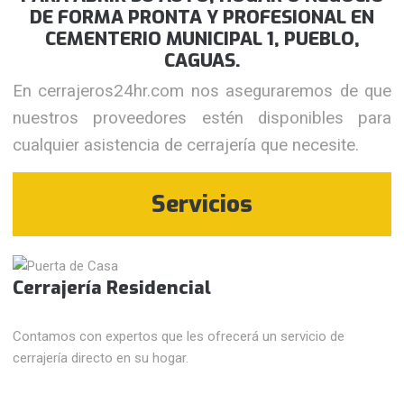
DE FORMA PRONTA Y PROFESIONAL EN
CEMENTERIO MUNICIPAL 1, PUEBLO,
CAGUAS.
En cerrajeros24hr.com nos aseguraremos de que
nuestros proveedores estén disponibles para
cualquier asistencia de cerrajería que necesite.
Servicios
Cerrajería Residencial
Contamos con expertos que les ofrecerá un servicio de
cerrajería directo en su hogar.