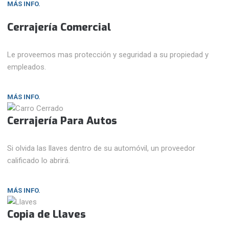
MÁS INFO.
Cerrajería Comercial
Le proveemos mas protección y seguridad a su propiedad y
empleados.
MÁS INFO.
Cerrajería Para Autos
Si olvida las llaves dentro de su automóvil, un proveedor
calificado lo abrirá.
MÁS INFO.
Copia de Llaves