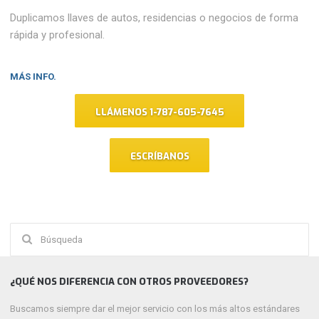
Duplicamos llaves de autos, residencias o negocios de forma
rápida y profesional.
MÁS INFO.
LLÁMENOS 1-787-605-7645
ESCRÍBANOS
Buscar:
¿QUÉ NOS DIFERENCIA CON OTROS PROVEEDORES?
Buscamos siempre dar el mejor servicio con los más altos estándares