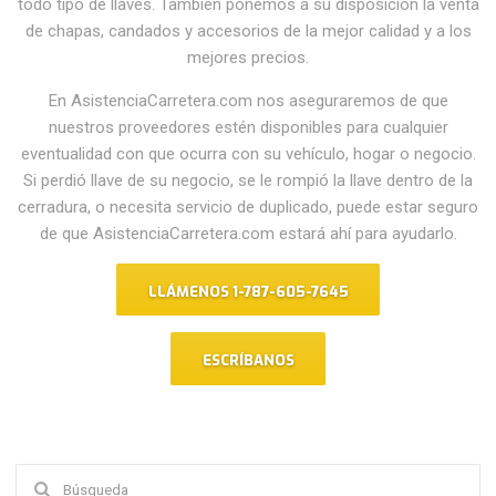
todo tipo de llaves. También ponemos a su disposición la venta
de chapas, candados y accesorios de la mejor calidad y a los
mejores precios.
En AsistenciaCarretera.com nos aseguraremos de que
nuestros proveedores estén disponibles para cualquier
eventualidad con que ocurra con su vehículo, hogar o negocio.
Si perdió llave de su negocio, se le rompió la llave dentro de la
cerradura, o necesita servicio de duplicado, puede estar seguro
de que AsistenciaCarretera.com estará ahí para ayudarlo.
LLÁMENOS 1-787-605-7645
ESCRÍBANOS
Buscar: