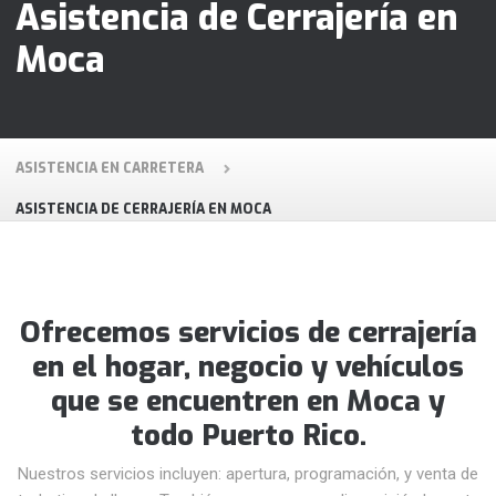
Asistencia de Cerrajería en
Moca
ASISTENCIA EN CARRETERA
ASISTENCIA DE CERRAJERÍA EN MOCA
Ofrecemos servicios de cerrajería
en el hogar, negocio y vehículos
que se encuentren en Moca y
todo Puerto Rico.
Nuestros servicios incluyen: apertura, programación, y venta de